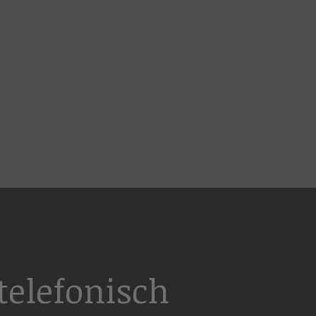
elefonisch