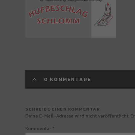
0 KOMMENTARE
SCHREIBE EINEN KOMMENTAR
Deine E-Mail-Adresse wird nicht veröffentlicht.
Er
Kommentar
*