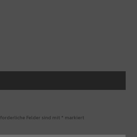
forderliche Felder sind mit
*
markiert