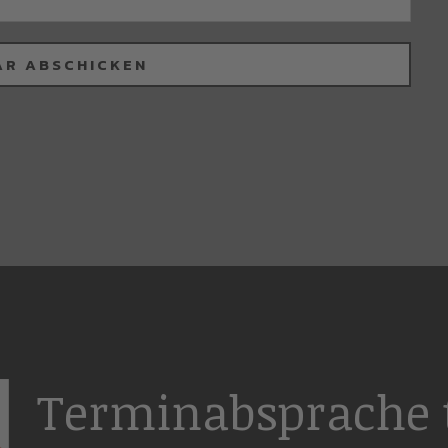
Terminabsprache t