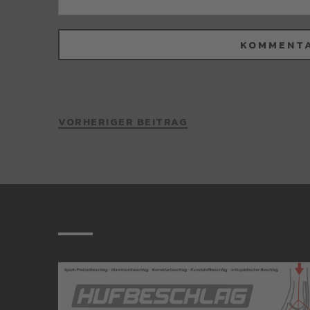
VORHERIGER BEITRAG