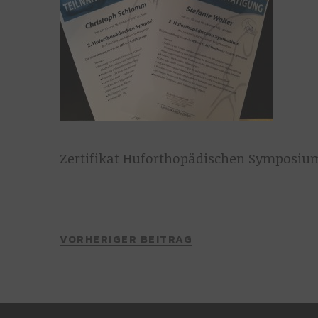
Zertifikat Huforthopädischen Symposiu
VORHERIGER BEITRAG