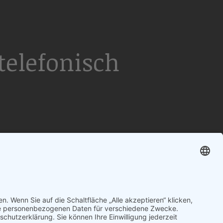
elefonisch