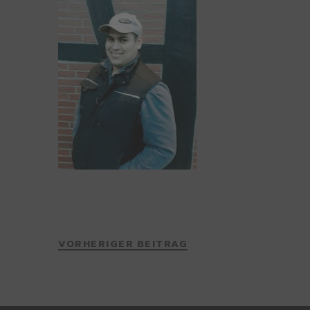
VORHERIGER BEITRAG