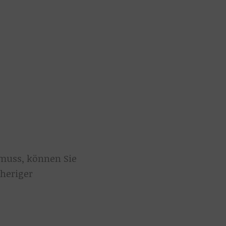
muss, können Sie
heriger