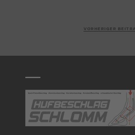
VORHERIGER BEITR