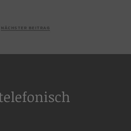
NÄCHSTER BEITRAG
elefonisch