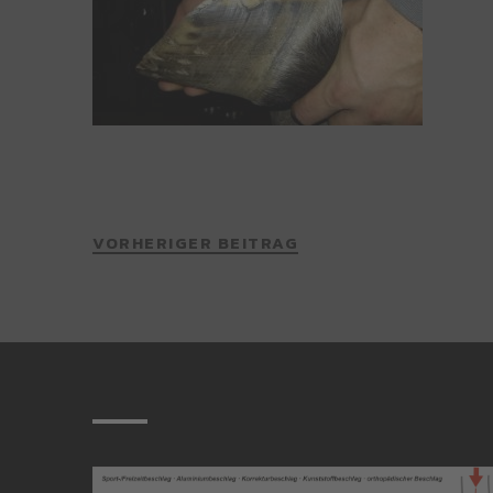
VORHERIGER BEITRAG