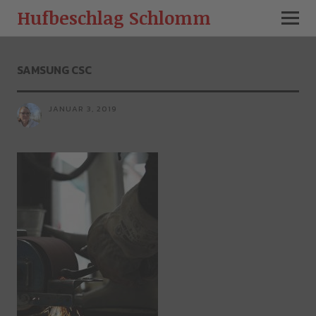
Hufbeschlag Schlomm
SAMSUNG CSC
JANUAR 3, 2019