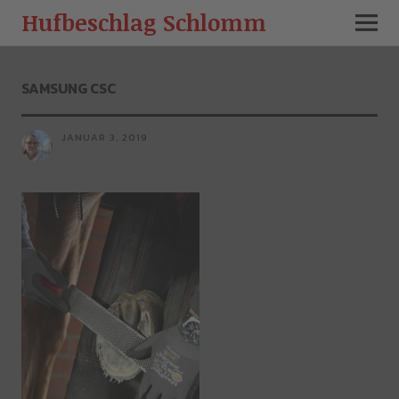
Hufbeschlag Schlomm
SAMSUNG CSC
JANUAR 3, 2019