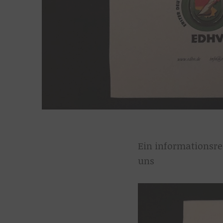
Ein informationsr
uns