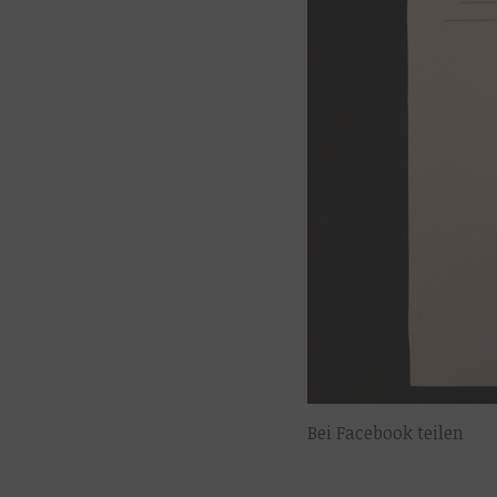
Bei Facebook teilen