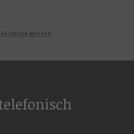
NÄCHSTER BEITRAG
elefonisch