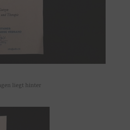
en liegt hinter